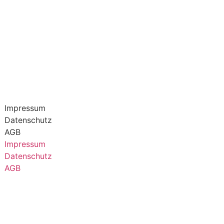
Impressum
Datenschutz
AGB
Impressum
Datenschutz
AGB