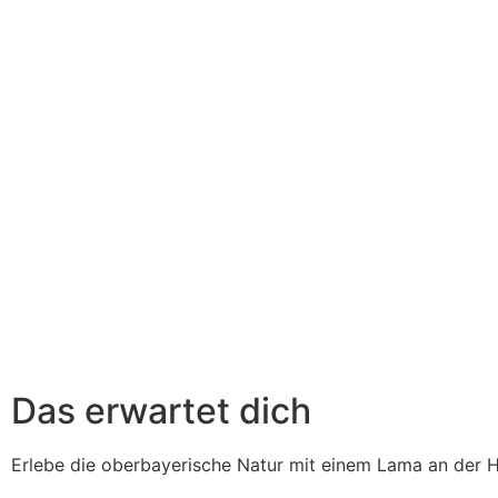
Das erwartet dich
Erlebe die oberbayerische Natur mit einem Lama an der 