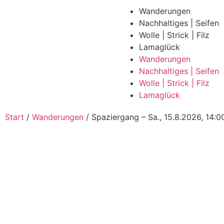
Wanderungen
Nachhaltiges | Seifen
Wolle | Strick | Filz
Lamaglück
Wanderungen
Nachhaltiges | Seifen
Wolle | Strick | Filz
Lamaglück
Start
/
Wanderungen
/ Spaziergang – Sa., 15.8.2026, 14:0