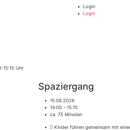
Login
Wertgutscheine
Login
0-15:15 Uhr
Spaziergang
15.08.2026
14:00 - 15:15
ca. 75 Minuten
Kinder führen gemeinsam mit ein