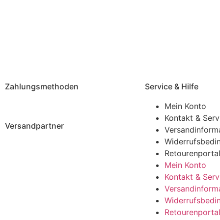
Zahlungsmethoden
Service & Hilfe
Mein Konto
Kontakt & Serv
Versandpartner
Versandinform
Widerrufsbedi
Retourenporta
Mein Konto
Kontakt & Serv
Versandinform
Widerrufsbedi
Retourenporta