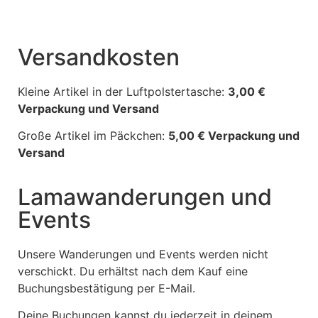
Versandkosten
Kleine Artikel in der Luftpolstertasche:
3,00 €
Verpackung und Versand
Große Artikel im Päckchen:
5,00 € Verpackung und
Versand
Lamawanderungen und
Events
Unsere Wanderungen und Events werden nicht
verschickt. Du erhältst nach dem Kauf eine
Buchungsbestätigung per E-Mail.
Deine Buchungen kannst du jederzeit in deinem