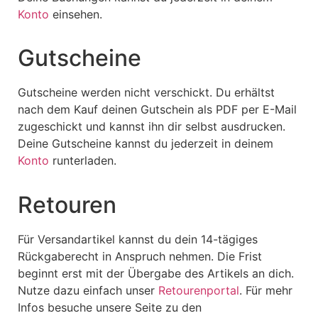
Konto
einsehen.
Gutscheine
Gutscheine werden nicht verschickt. Du erhältst
nach dem Kauf deinen Gutschein als PDF per E-Mail
zugeschickt und kannst ihn dir selbst ausdrucken.
Deine Gutscheine kannst du jederzeit in deinem
Konto
runterladen.
Retouren
Für Versandartikel kannst du dein 14-tägiges
Rückgaberecht in Anspruch nehmen. Die Frist
beginnt erst mit der Übergabe des Artikels an dich.
Nutze dazu einfach unser
Retourenportal
. Für mehr
Infos besuche unsere Seite zu den