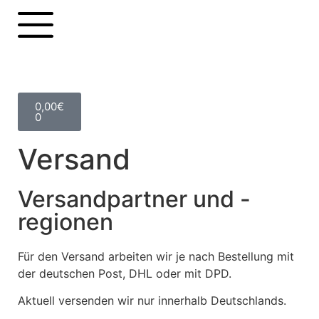
0,00
€
0
Versand
Versandpartner und -
regionen
Für den Versand arbeiten wir je nach Bestellung mit
der deutschen Post, DHL oder mit DPD.
Aktuell versenden wir nur innerhalb Deutschlands.