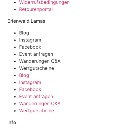
Widerrufsbedingungen
Retourenportal
Erlenwald Lamas
Blog
Instagram
Facebook
Event anfragen
Wanderungen Q&A
Wertgutscheine
Blog
Instagram
Facebook
Event anfragen
Wanderungen Q&A
Wertgutscheine
Info