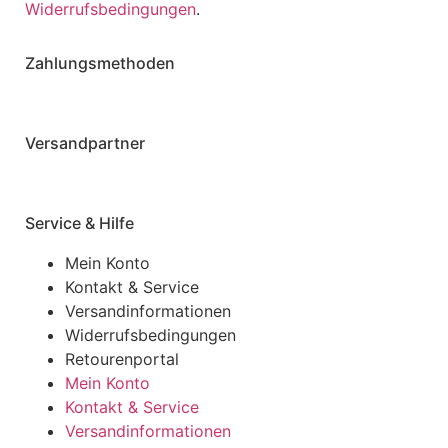
Widerrufsbedingungen
.
Zahlungsmethoden
Versandpartner
Service & Hilfe
Mein Konto
Kontakt & Service
Versandinformationen
Widerrufsbedingungen
Retourenportal
Mein Konto
Kontakt & Service
Versandinformationen