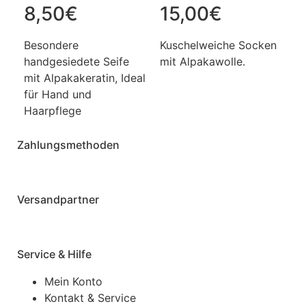
8,50
€
15,00
€
Besondere
Kuschelweiche Socken
handgesiedete Seife
mit Alpakawolle.
mit Alpakakeratin, Ideal
für Hand und
Haarpflege
Zahlungsmethoden
Versandpartner
Service & Hilfe
Mein Konto
Kontakt & Service