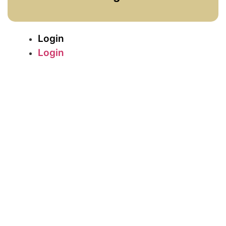
Login
Login