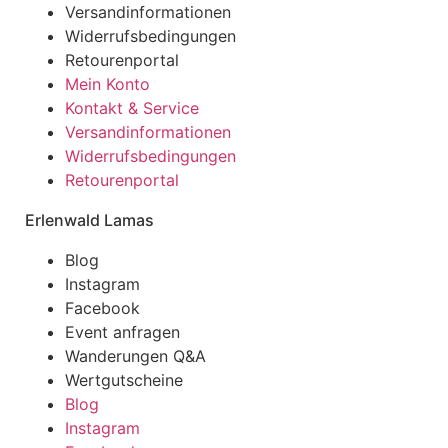
Versandinformationen
Widerrufsbedingungen
Retourenportal
Mein Konto
Kontakt & Service
Versandinformationen
Widerrufsbedingungen
Retourenportal
Erlenwald Lamas
Blog
Instagram
Facebook
Event anfragen
Wanderungen Q&A
Wertgutscheine
Blog
Instagram