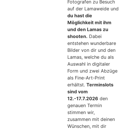
Fotografen zu Besuch
auf der Lamaweide und
du hast die
Möglichkeit mit ihm
und den Lamas zu
shooten.
Dabei
entstehen wunderbare
Bilder von dir und den
Lamas, welche du als
Auswahl in digitaler
Form und zwei Abzüge
als Fine-Art-Print
erhältst.
Terminslots
sind vom
12.-17.7.2026
den
genauen Termin
stimmen wir,
zusammen mit deinen
Wünschen, mit dir