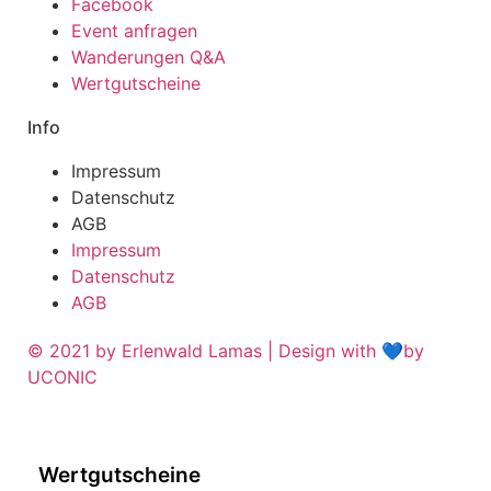
Facebook
Event anfragen
Wanderungen Q&A
Wertgutscheine
Info
Impressum
Datenschutz
AGB
Impressum
Datenschutz
AGB
© 2021 by Erlenwald Lamas | Design with 💙by
UCONIC
Wertgutscheine