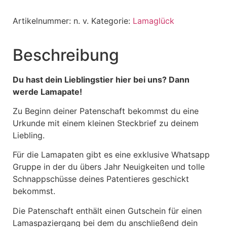
Artikelnummer:
n. v.
Kategorie:
Lamaglück
Beschreibung
Du hast dein Lieblingstier hier bei uns?
Dann
werde Lamapate!
Zu Beginn deiner Patenschaft bekommst du eine
Urkunde mit einem kleinen Steckbrief zu deinem
Liebling.
Für die Lamapaten gibt es eine exklusive Whatsapp
Gruppe in der du übers Jahr Neuigkeiten und tolle
Schnappschüsse deines Patentieres geschickt
bekommst.
Die Patenschaft enthält einen Gutschein für einen
Lamaspaziergang bei dem du anschließend dein