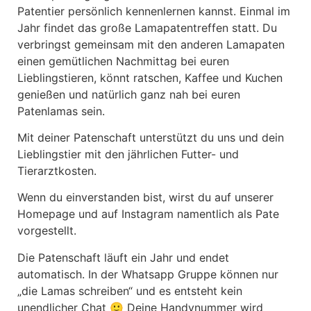
Patentier persönlich kennenlernen kannst. Einmal im
Jahr findet das große Lamapatentreffen statt. Du
verbringst gemeinsam mit den anderen Lamapaten
einen gemütlichen Nachmittag bei euren
Lieblingstieren, könnt ratschen, Kaffee und Kuchen
genießen und natürlich ganz nah bei euren
Patenlamas sein.
Mit deiner Patenschaft unterstützt du uns und dein
Lieblingstier mit den jährlichen Futter- und
Tierarztkosten.
Wenn du einverstanden bist, wirst du auf unserer
Homepage und auf Instagram namentlich als Pate
vorgestellt.
Die Patenschaft läuft ein Jahr und endet
automatisch. In der Whatsapp Gruppe können nur
„die Lamas schreiben“ und es entsteht kein
unendlicher Chat 🙂 Deine Handynummer wird