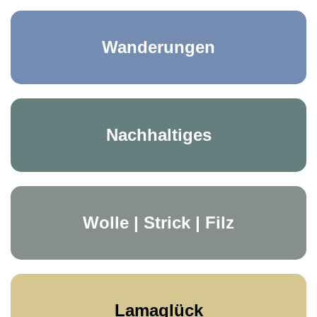
Wanderungen
Nachhaltiges
Wolle | Strick | Filz
Lamaglück