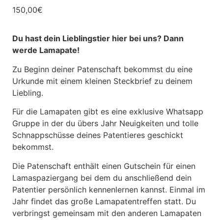
150,00
€
Du hast dein Lieblingstier hier bei uns?
Dann
werde Lamapate!
Zu Beginn deiner Patenschaft bekommst du eine
Urkunde mit einem kleinen Steckbrief zu deinem
Liebling.
Für die Lamapaten gibt es eine exklusive Whatsapp
Gruppe in der du übers Jahr Neuigkeiten und tolle
Schnappschüsse deines Patentieres geschickt
bekommst.
Die Patenschaft enthält einen Gutschein für einen
Lamaspaziergang bei dem du anschließend dein
Patentier persönlich kennenlernen kannst. Einmal im
Jahr findet das große Lamapatentreffen statt. Du
verbringst gemeinsam mit den anderen Lamapaten