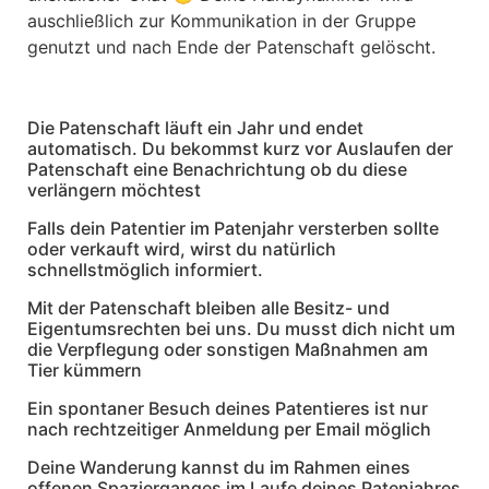
auschließlich zur Kommunikation in der Gruppe
genutzt und nach Ende der Patenschaft gelöscht.
Die Patenschaft läuft ein Jahr und endet
automatisch. Du bekommst kurz vor Auslaufen der
Patenschaft eine Benachrichtung ob du diese
verlängern möchtest
Falls dein Patentier im Patenjahr versterben sollte
oder verkauft wird, wirst du natürlich
schnellstmöglich informiert.
Mit der Patenschaft bleiben alle Besitz- und
Eigentumsrechten bei uns. Du musst dich nicht um
die Verpflegung oder sonstigen Maßnahmen am
Tier kümmern
Ein spontaner Besuch deines Patentieres ist nur
nach rechtzeitiger Anmeldung per Email möglich
Deine Wanderung kannst du im Rahmen eines
offenen Spazierganges im Laufe deines Patenjahres