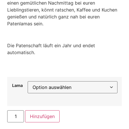
einen gemütlichen Nachmittag bei euren
Lieblingstieren, könnt ratschen, Kaffee und Kuchen
genießen und natürlich ganz nah bei euren
Patenlamas sein.
Die Patenschaft läuft ein Jahr und endet
automatisch.
Lama
Hinzufügen