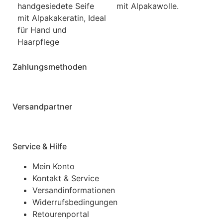
handgesiedete Seife
mit Alpakawolle.
mit Alpakakeratin, Ideal
für Hand und
Haarpflege
Zahlungsmethoden
Versandpartner
Service & Hilfe
Mein Konto
Kontakt & Service
Versandinformationen
Widerrufsbedingungen
Retourenportal