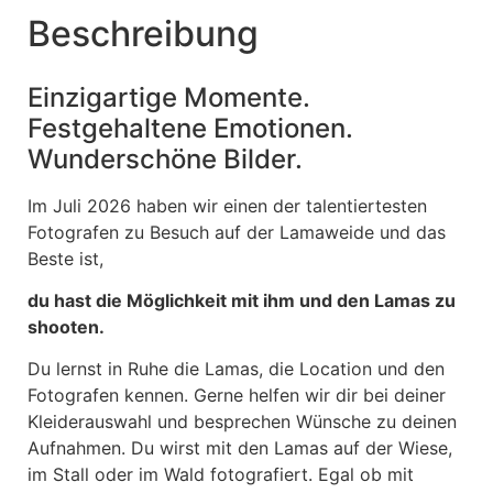
Beschreibung
Einzigartige Momente.
Festgehaltene Emotionen.
Wunderschöne Bilder.
Im Juli 2026 haben wir einen der talentiertesten
Fotografen zu Besuch auf der Lamaweide und das
Beste ist,
du hast die Möglichkeit mit ihm und den Lamas zu
shooten.
Du lernst in Ruhe die Lamas, die Location und den
Fotografen kennen. Gerne helfen wir dir bei deiner
Kleiderauswahl und besprechen Wünsche zu deinen
Aufnahmen. Du wirst mit den Lamas auf der Wiese,
im Stall oder im Wald fotografiert. Egal ob mit