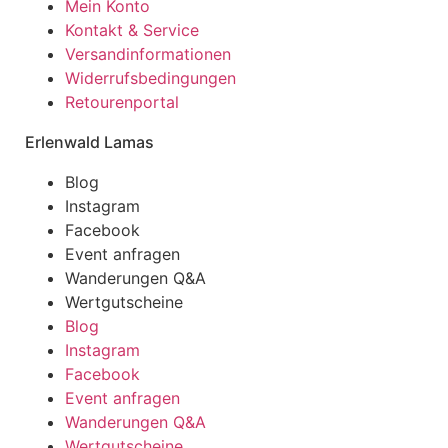
Mein Konto
Kontakt & Service
Versandinformationen
Widerrufsbedingungen
Retourenportal
Erlenwald Lamas
Blog
Instagram
Facebook
Event anfragen
Wanderungen Q&A
Wertgutscheine
Blog
Instagram
Facebook
Event anfragen
Wanderungen Q&A
Wertgutscheine