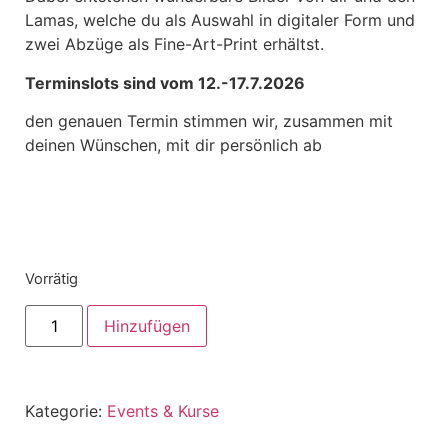
Lamas, welche du als Auswahl in digitaler Form und
zwei Abzüge als Fine-Art-Print erhältst.
Terminslots sind vom 12.-17.7.2026
den genauen Termin stimmen wir, zusammen mit
deinen Wünschen, mit dir persönlich ab
Vorrätig
Hinzufügen
Kategorie:
Events & Kurse