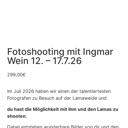
Fotoshooting mit Ingmar
Wein 12. – 17.7.26
299,00
€
Im Juli 2026 haben wir einen der talentiertesten
Fotografen zu Besuch auf der Lamaweide und
du hast die Möglichkeit mit ihm und den Lamas zu
shooten.
Dabei entstehen wunderbare Bilder von dir und den