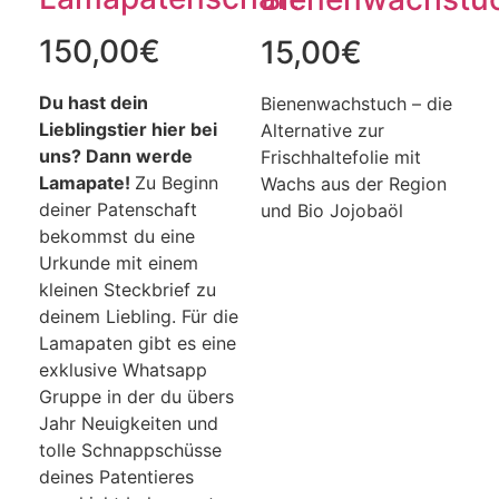
150,00
€
15,00
€
Du hast dein
Bienenwachstuch – die
Lieblingstier hier bei
Alternative zur
uns?
Dann werde
Frischhaltefolie mit
Lamapate!
Zu Beginn
Wachs aus der Region
deiner Patenschaft
und Bio Jojobaöl
bekommst du eine
Urkunde mit einem
kleinen Steckbrief zu
deinem Liebling. Für die
Lamapaten gibt es eine
exklusive Whatsapp
Gruppe in der du übers
Jahr Neuigkeiten und
tolle Schnappschüsse
deines Patentieres