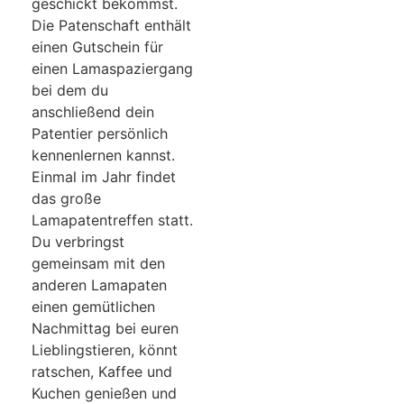
geschickt bekommst.
Die Patenschaft enthält
einen Gutschein für
einen Lamaspaziergang
bei dem du
anschließend dein
Patentier persönlich
kennenlernen kannst.
Einmal im Jahr findet
das große
Lamapatentreffen statt.
Du verbringst
gemeinsam mit den
anderen Lamapaten
einen gemütlichen
Nachmittag bei euren
Lieblingstieren, könnt
ratschen, Kaffee und
Kuchen genießen und