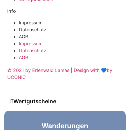
Info
Impressum
Datenschutz
AGB
Impressum
Datenschutz
AGB
© 2021 by Erlenwald Lamas | Design with 💙by
UCONIC
Wertgutscheine
Wanderungen