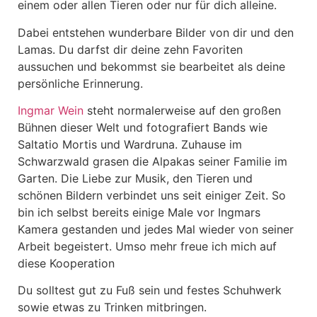
einem oder allen Tieren oder nur für dich alleine.
Dabei entstehen wunderbare Bilder von dir und den
Lamas. Du darfst dir deine zehn Favoriten
aussuchen und bekommst sie bearbeitet als deine
persönliche Erinnerung.
Ingmar Wein
steht normalerweise auf den großen
Bühnen dieser Welt und fotografiert Bands wie
Saltatio Mortis und Wardruna. Zuhause im
Schwarzwald grasen die Alpakas seiner Familie im
Garten. Die Liebe zur Musik, den Tieren und
schönen Bildern verbindet uns seit einiger Zeit. So
bin ich selbst bereits einige Male vor Ingmars
Kamera gestanden und jedes Mal wieder von seiner
Arbeit begeistert. Umso mehr freue ich mich auf
diese Kooperation
Du solltest gut zu Fuß sein und festes Schuhwerk
sowie etwas zu Trinken mitbringen.