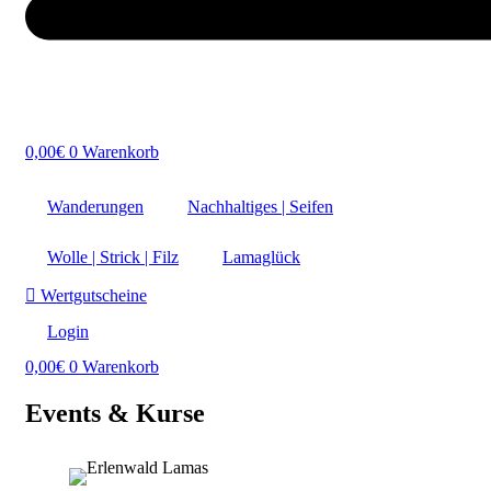
0,00
€
0
Warenkorb
Wanderungen
Nachhaltiges | Seifen
Wolle | Strick | Filz
Lamaglück
Wertgutscheine
Login
0,00
€
0
Warenkorb
Events & Kurse