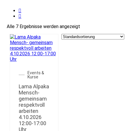
Alle 7 Ergebnisse werden angezeigt
Events &
Kurse
Lama Alpaka
Mensch-
gemeinsam
respektvoll
arbeiten
4.10.2026
12:00-17:00
Uhr