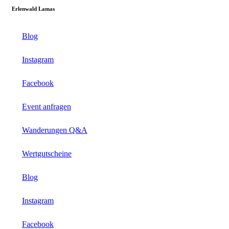
Erlenwald Lamas
Blog
Instagram
Facebook
Event anfragen
Wanderungen Q&A
Wertgutscheine
Blog
Instagram
Facebook