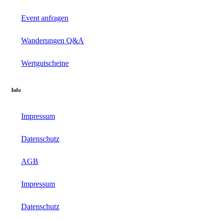
Event anfragen
Wanderungen Q&A
Wertgutscheine
Info
Impressum
Datenschutz
AGB
Impressum
Datenschutz