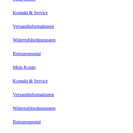
Kontakt & Service
Versandinformationen
Widerrufsbedingungen
Retourenportal
Mein Konto
Kontakt & Service
Versandinformationen
Widerrufsbedingungen
Retourenportal