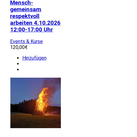
Mensch-
gemeinsam
respektvoll
arbeiten 4.10.2026
12:00-17:00 Uhr
Events & Kurse
120,00
€
Hinzufügen