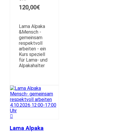
120,00
€
Lama Alpaka
&Mensch -
gemeinsam
respektvoll
arbeiten - ein
Kurs speziell
für Lama- und
Alpakahalter
Lama Alpaka