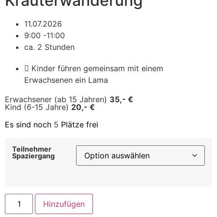
Kräuterwanderung
11.07.2026
9:00 -11:00
ca. 2 Stunden
Kinder führen gemeinsam mit einem
Erwachsenen ein Lama
Erwachsener (ab 15 Jahren)
35,- €
Kind (6-15 Jahre)
20,- €
Es sind noch
5
Plätze frei
Teilnehmer
Spaziergang
Hinzufügen