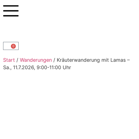
0
Start
/
Wanderungen
/ Kräuterwanderung mit Lamas –
Sa., 11.7.2026, 9:00-11:00 Uhr