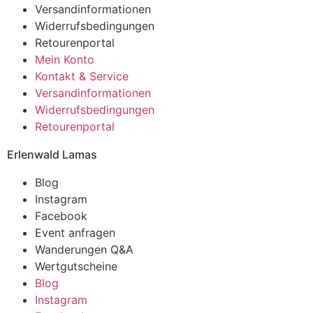
Versandinformationen
Widerrufsbedingungen
Retourenportal
Mein Konto
Kontakt & Service
Versandinformationen
Widerrufsbedingungen
Retourenportal
Erlenwald Lamas
Blog
Instagram
Facebook
Event anfragen
Wanderungen Q&A
Wertgutscheine
Blog
Instagram