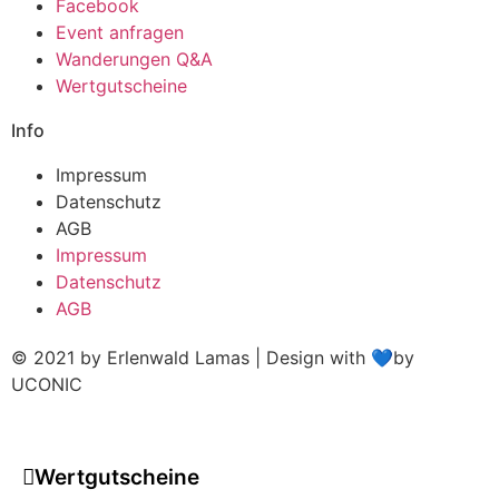
Facebook
Event anfragen
Wanderungen Q&A
Wertgutscheine
Info
Impressum
Datenschutz
AGB
Impressum
Datenschutz
AGB
© 2021 by Erlenwald Lamas | Design with 💙by
UCONIC
Wertgutscheine