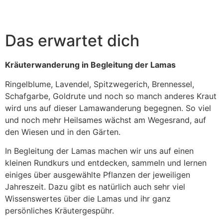
Das erwartet dich
Kräuterwanderung in Begleitung der Lamas
Ringelblume, Lavendel, Spitzwegerich, Brennessel,
Schafgarbe, Goldrute und noch so manch anderes Kraut
wird uns auf dieser Lamawanderung begegnen. So viel
und noch mehr Heilsames wächst am Wegesrand, auf
den Wiesen und in den Gärten.
In Begleitung der Lamas machen wir uns auf einen
kleinen Rundkurs und entdecken, sammeln und lernen
einiges über ausgewählte Pflanzen der jeweiligen
Jahreszeit. Dazu gibt es natürlich auch sehr viel
Wissenswertes über die Lamas und ihr ganz
persönliches Kräutergespühr.