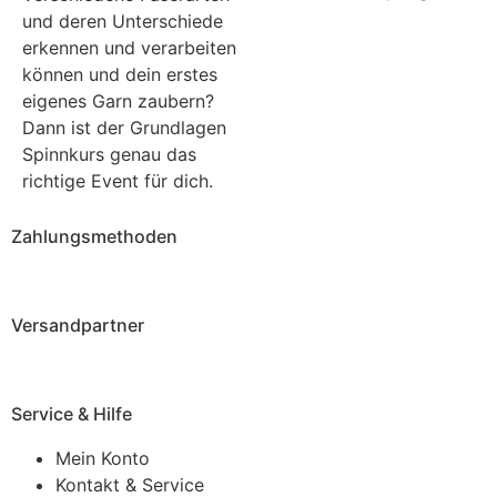
und deren Unterschiede
erkennen und verarbeiten
können und dein erstes
eigenes Garn zaubern?
Dann ist der Grundlagen
Spinnkurs genau das
richtige Event für dich.
Zahlungsmethoden
Versandpartner
Service & Hilfe
Mein Konto
Kontakt & Service