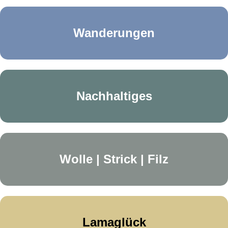
Wanderungen
Nachhaltiges
Wolle | Strick | Filz
Lamaglück