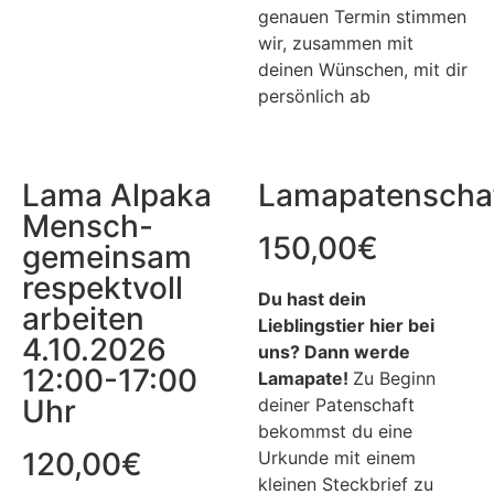
genauen Termin stimmen
wir, zusammen mit
deinen Wünschen, mit dir
persönlich ab
Lama Alpaka
Lamapatenscha
Mensch-
150,00
€
gemeinsam
respektvoll
Du hast dein
arbeiten
Lieblingstier hier bei
4.10.2026
uns?
Dann werde
12:00-17:00
Lamapate!
Zu Beginn
Uhr
deiner Patenschaft
bekommst du eine
120,00
€
Urkunde mit einem
kleinen Steckbrief zu