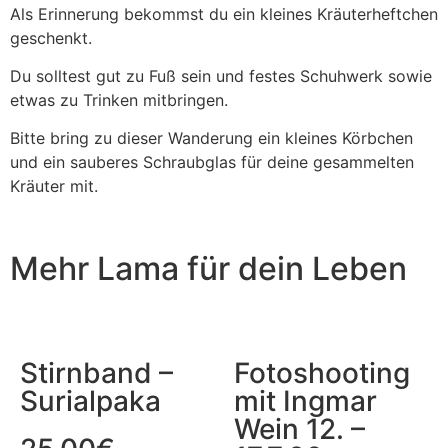
Als Erinnerung bekommst du ein kleines Kräuterheftchen
geschenkt.
Du solltest gut zu Fuß sein und festes Schuhwerk sowie
etwas zu Trinken mitbringen.
Bitte bring zu dieser Wanderung ein kleines Körbchen
und ein sauberes Schraubglas für deine gesammelten
Kräuter mit.
Mehr Lama für dein Leben
Stirnband –
Fotoshooting
Surialpaka
mit Ingmar
Wein 12. –