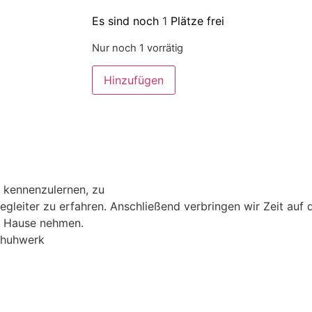
Es sind noch
1
Plätze frei
Nur noch 1 vorrätig
Hinzufügen
s kennenzulernen, zu
egleiter zu erfahren. Anschließend verbringen wir Zeit auf 
ch Hause nehmen.
Schuhwerk