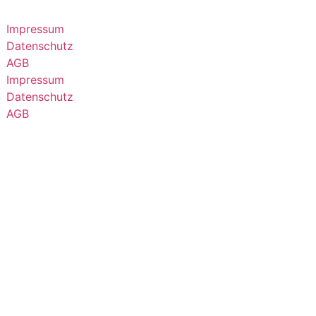
Impressum
Datenschutz
AGB
Impressum
Datenschutz
AGB