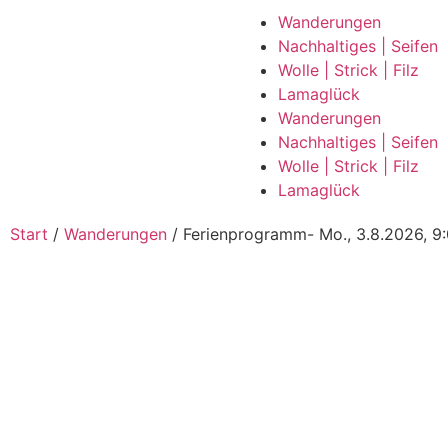
Wanderungen
Nachhaltiges | Seifen
Wolle | Strick | Filz
Lamaglück
Wanderungen
Nachhaltiges | Seifen
Wolle | Strick | Filz
Lamaglück
Start
/
Wanderungen
/ Ferienprogramm- Mo., 3.8.2026, 9: