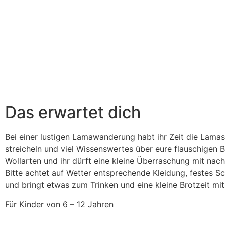
Das erwartet dich
Bei einer lustigen Lamawanderung habt ihr Zeit die Lama
streicheln und viel Wissenswertes über eure flauschigen B
Wollarten und ihr dürft eine kleine Überraschung mit na
Bitte achtet auf Wetter entsprechende Kleidung, festes 
und bringt etwas zum Trinken und eine kleine Brotzeit mit
Für Kinder von 6 – 12 Jahren