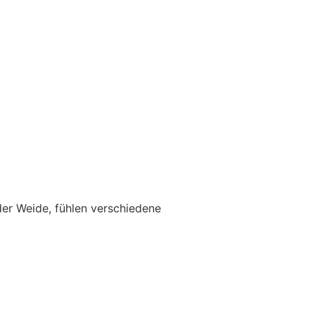
der Weide, fühlen verschiedene