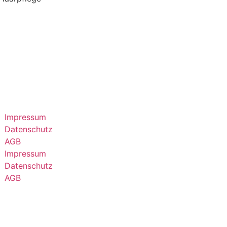
Impressum
Datenschutz
AGB
Impressum
Datenschutz
AGB