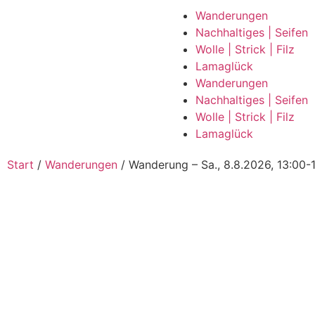
Wanderungen
Nachhaltiges | Seifen
Wolle | Strick | Filz
Lamaglück
Wanderungen
Nachhaltiges | Seifen
Wolle | Strick | Filz
Lamaglück
Start
/
Wanderungen
/ Wanderung – Sa., 8.8.2026, 13:00-