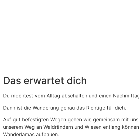
Das erwartet dich
Du möchtest vom Alltag abschalten und einen Nachmitta
Dann ist die Wanderung genau das Richtige für dich.
Auf gut befestigten Wegen gehen wir, gemeinsam mit unse
unserem Weg an Waldrändern und Wiesen entlang können 
Wanderlamas aufbauen.