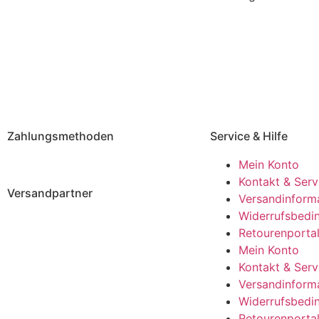
Zahlungsmethoden
Service & Hilfe
Mein Konto
Kontakt & Serv
Versandpartner
Versandinform
Widerrufsbedi
Retourenporta
Mein Konto
Kontakt & Serv
Versandinform
Widerrufsbedi
Retourenporta