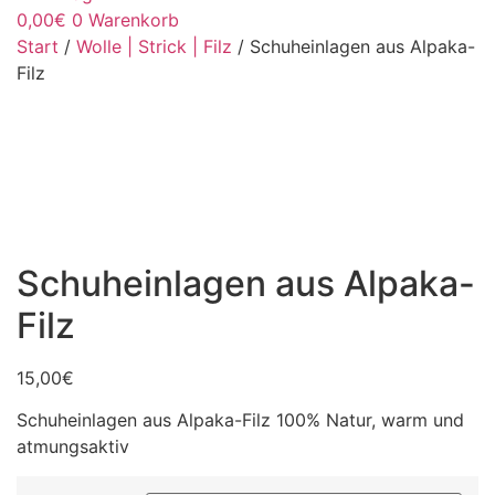
0,00
€
0
Warenkorb
Start
/
Wolle | Strick | Filz
/ Schuheinlagen aus Alpaka-
Filz
Schuheinlagen aus Alpaka-
Filz
15,00
€
Schuheinlagen aus Alpaka-Filz 100% Natur, warm und
atmungsaktiv