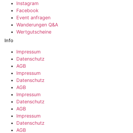
Instagram
Facebook
Event anfragen
Wanderungen Q&A
Wertgutscheine
Info
Impressum
Datenschutz
AGB
Impressum
Datenschutz
AGB
Impressum
Datenschutz
AGB
Impressum
Datenschutz
AGB