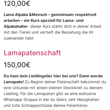
120,00
€
Lama Alpaka &Mensch – gemeinsam respektvoll
arbeiten – ein Kurs speziell für Lama- und
Alpakahalter
dieser Kurs stärkt dich in deiner Arbeit
mit den Tieren und vertieft die Beziehung die ihr
zueinander habt
Lamapatenschaft
150,00
€
Du hast dein Lieblingstier hier bei uns?
Dann werde
Lamapate!
Zu Beginn deiner Patenschaft bekommst du
eine Urkunde mit einem kleinen Steckbrief zu deinem
Liebling. Für die Lamapaten gibt es eine exklusive
Whatsapp Gruppe in der du übers Jahr Neuigkeiten
und tolle Schnappschüsse deines Patentieres