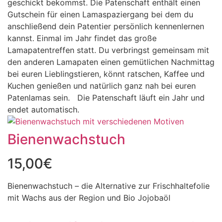
geschickt bekommst. Die Patenschaft enthält einen
Gutschein für einen Lamaspaziergang bei dem du
anschließend dein Patentier persönlich kennenlernen
kannst. Einmal im Jahr findet das große
Lamapatentreffen statt. Du verbringst gemeinsam mit
den anderen Lamapaten einen gemütlichen Nachmittag
bei euren Lieblingstieren, könnt ratschen, Kaffee und
Kuchen genießen und natürlich ganz nah bei euren
Patenlamas sein. Die Patenschaft läuft ein Jahr und
endet automatisch.
Bienenwachstuch
15,00
€
Bienenwachstuch – die Alternative zur Frischhaltefolie
mit Wachs aus der Region und Bio Jojobaöl