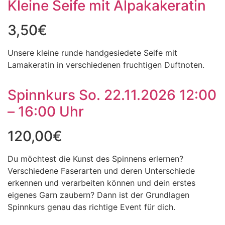
Kleine Seife mit Alpakakeratin
3,50
€
Unsere kleine runde handgesiedete Seife mit
Lamakeratin in verschiedenen fruchtigen Duftnoten.
Spinnkurs So. 22.11.2026 12:00
– 16:00 Uhr
120,00
€
Du möchtest die Kunst des Spinnens erlernen?
Verschiedene Faserarten und deren Unterschiede
erkennen und verarbeiten können und dein erstes
eigenes Garn zaubern? Dann ist der Grundlagen
Spinnkurs genau das richtige Event für dich.