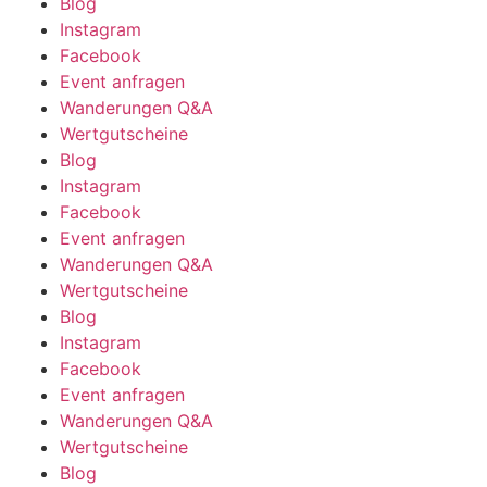
Blog
Instagram
Facebook
Event anfragen
Wanderungen Q&A
Wertgutscheine
Blog
Instagram
Facebook
Event anfragen
Wanderungen Q&A
Wertgutscheine
Blog
Instagram
Facebook
Event anfragen
Wanderungen Q&A
Wertgutscheine
Blog