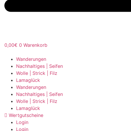
0,00
€
0
Warenkorb
Wanderungen
Nachhaltiges | Seifen
Wolle | Strick | Filz
Lamaglück
Wanderungen
Nachhaltiges | Seifen
Wolle | Strick | Filz
Lamaglück
Wertgutscheine
Login
Login