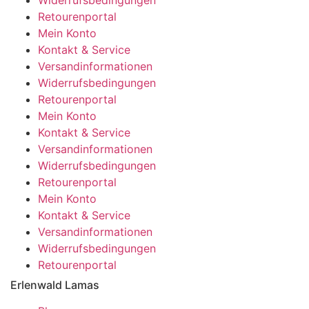
Retourenportal
Mein Konto
Kontakt & Service
Versandinformationen
Widerrufsbedingungen
Retourenportal
Mein Konto
Kontakt & Service
Versandinformationen
Widerrufsbedingungen
Retourenportal
Mein Konto
Kontakt & Service
Versandinformationen
Widerrufsbedingungen
Retourenportal
Erlenwald Lamas