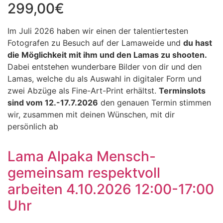
299,00
€
Im Juli 2026 haben wir einen der talentiertesten
Fotografen zu Besuch auf der Lamaweide und
du hast
die Möglichkeit mit ihm und den Lamas zu shooten.
Dabei entstehen wunderbare Bilder von dir und den
Lamas, welche du als Auswahl in digitaler Form und
zwei Abzüge als Fine-Art-Print erhältst.
Terminslots
sind vom 12.-17.7.2026
den genauen Termin stimmen
wir, zusammen mit deinen Wünschen, mit dir
persönlich ab
Lama Alpaka Mensch-
gemeinsam respektvoll
arbeiten 4.10.2026 12:00-17:00
Uhr