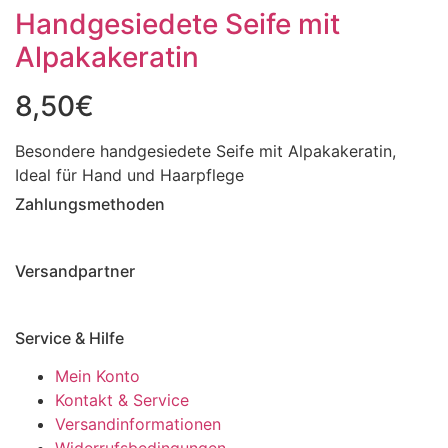
Handgesiedete Seife mit
Alpakakeratin
8,50
€
Besondere handgesiedete Seife mit Alpakakeratin,
Ideal für Hand und Haarpflege
Zahlungsmethoden
Versandpartner
Service & Hilfe
Mein Konto
Kontakt & Service
Versandinformationen
Widerrufsbedingungen