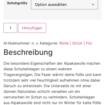
Schuhgröße
Schuheinlagen
Hinzufügen
aus
Alpaka-
Filz
Menge
Artikelnummer:
n. v.
Kategorie:
Wolle | Strick | Filz
Beschreibung
Die besondere Eigenschaften der Alpakawolle machen
diese Schuheinlagen zu einem wahrem
Tragevergnügen. Die Faser wärmt deine Füße und kann
trotzdem sehr viel Feuchtigkeit aufnehmen ohne dabei
Geruch zu entwickeln. Die Unterseite ist mit einer
dünnen Naturlatex schicht versehen um ein
verrutschen im Schuh zu verhindern. Schuheinlagen
aus Alpakawolle sind nicht nur im Winter für kalte Füße