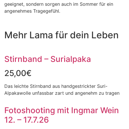
geeignet, sondern sorgen auch im Sommer für ein
angenehmes Tragegefühl.
Mehr Lama für dein Leben
Stirnband – Surialpaka
25,00
€
Das leichte Stirnband aus handgestrickter Suri-
Alpakawolle unfassbar zart und angenehm zu tragen
Fotoshooting mit Ingmar Wein
12. – 17.7.26