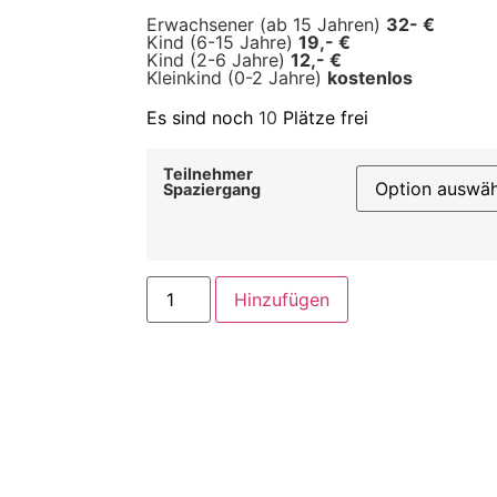
Erwachsener (ab 15 Jahren)
32- €
Kind (6-15 Jahre)
19,- €
Kind (2-6 Jahre)
12,- €
Kleinkind (0-2 Jahre)
kostenlos
Es sind noch
10
Plätze frei
Teilnehmer
Spaziergang
Hinzufügen