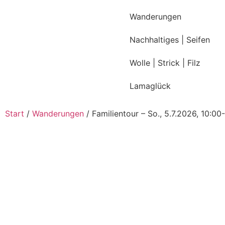
Wanderungen
Nachhaltiges | Seifen
Wolle | Strick | Filz
Lamaglück
Start
/
Wanderungen
/ Familientour – So., 5.7.2026, 10:00