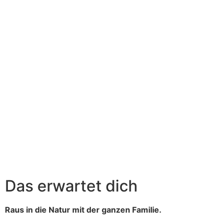
Das erwartet dich
Raus in die Natur mit der ganzen Familie.