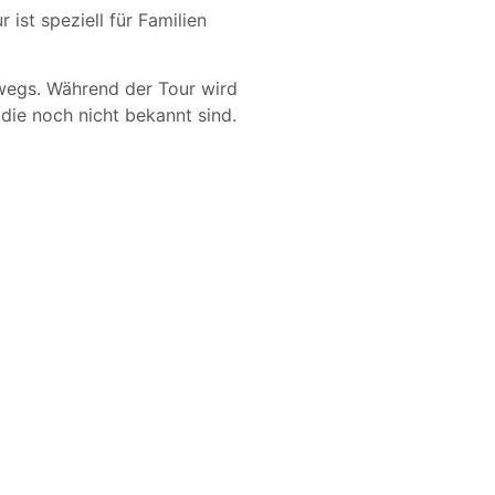
ist speziell für Familien
wegs. Während der Tour wird
 die noch nicht bekannt sind.