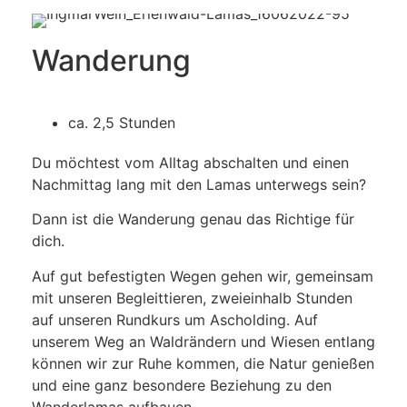
Wanderung
ca. 2,5 Stunden
Du möchtest vom Alltag abschalten und einen
Nachmittag lang mit den Lamas unterwegs sein?
Dann ist die Wanderung genau das Richtige für
dich.
Auf gut befestigten Wegen gehen wir, gemeinsam
mit unseren Begleittieren, zweieinhalb Stunden
auf unseren Rundkurs um Ascholding. Auf
unserem Weg an Waldrändern und Wiesen entlang
können wir zur Ruhe kommen, die Natur genießen
und eine ganz besondere Beziehung zu den
Wanderlamas aufbauen.