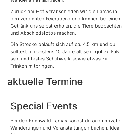
Zurück am Hof verabschieden wir die Lamas in
den verdienten Feierabend und können bei einem
Getränk uns selbst erholen, die Tiere beobachten
und Abschiedsfotos machen.
Die Strecke beläuft sich auf ca. 4,5 km und du
solltest mindestens 15 Jahre alt sein, gut zu Fuß
sein und festes Schuhwerk sowie etwas zu
Trinken mitbringen.
aktuelle Termine
Special Events
Bei den Erlenwald Lamas kannst du auch private
Wanderungen und Veranstaltungen buchen. Ideal