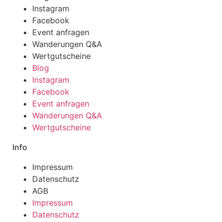
Instagram
Facebook
Event anfragen
Wanderungen Q&A
Wertgutscheine
Blog
Instagram
Facebook
Event anfragen
Wanderungen Q&A
Wertgutscheine
Info
Impressum
Datenschutz
AGB
Impressum
Datenschutz