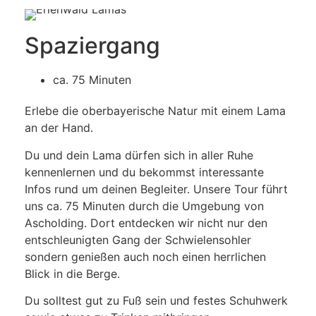
Spaziergang
ca. 75 Minuten
Erlebe die oberbayerische Natur mit einem Lama
an der Hand.
Du und dein Lama dürfen sich in aller Ruhe
kennenlernen und du bekommst interessante
Infos rund um deinen Begleiter. Unsere Tour führt
uns ca. 75 Minuten durch die Umgebung von
Ascholding. Dort entdecken wir nicht nur den
entschleunigten Gang der Schwielensohler
sondern genießen auch noch einen herrlichen
Blick in die Berge.
Du solltest gut zu Fuß sein und festes Schuhwerk