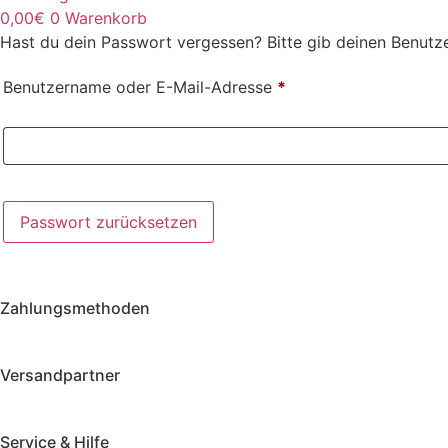
0,00
€
0
Warenkorb
Hast du dein Passwort vergessen? Bitte gib deinen Benutze
Erforderlich
Benutzername oder E-Mail-Adresse
*
Passwort zurücksetzen
Zahlungsmethoden
Versandpartner
Service & Hilfe