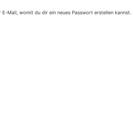
 E-Mail, womit du dir ein neues Passwort erstellen kannst.