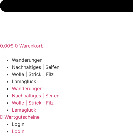
0,00
€
0
Warenkorb
Wanderungen
Nachhaltiges | Seifen
Wolle | Strick | Filz
Lamaglück
Wanderungen
Nachhaltiges | Seifen
Wolle | Strick | Filz
Lamaglück
Wertgutscheine
Login
Login