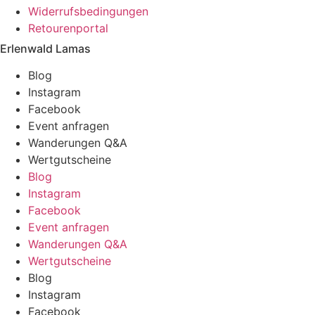
Widerrufsbedingungen
Retourenportal
Erlenwald Lamas
Blog
Instagram
Facebook
Event anfragen
Wanderungen Q&A
Wertgutscheine
Blog
Instagram
Facebook
Event anfragen
Wanderungen Q&A
Wertgutscheine
Blog
Instagram
Facebook