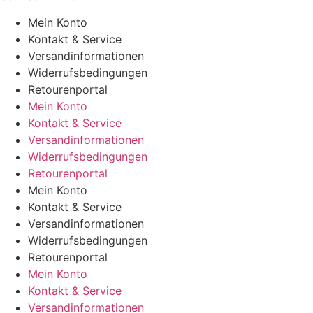
Mein Konto
Kontakt & Service
Versandinformationen
Widerrufsbedingungen
Retourenportal
Mein Konto
Kontakt & Service
Versandinformationen
Widerrufsbedingungen
Retourenportal
Mein Konto
Kontakt & Service
Versandinformationen
Widerrufsbedingungen
Retourenportal
Mein Konto
Kontakt & Service
Versandinformationen