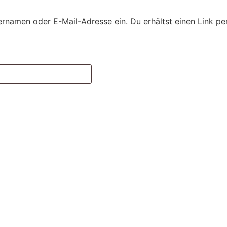
rnamen oder E-Mail-Adresse ein. Du erhältst einen Link per