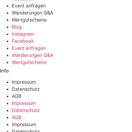
Event anfragen
Wanderungen Q&A
Wertgutscheine
Blog
Instagram
Facebook
Event anfragen
Wanderungen Q&A
Wertgutscheine
Info
Impressum
Datenschutz
AGB
Impressum
Datenschutz
AGB
Impressum
Datenschutz