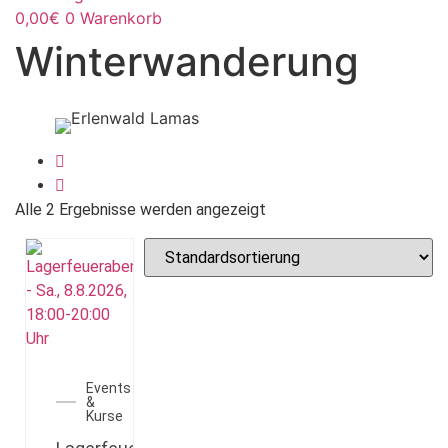
0,00
€
0
Warenkorb
Winterwanderung
Alle 2 Ergebnisse werden angezeigt
Events
&
Kurse