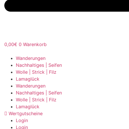
0,00
€
0
Warenkorb
Wanderungen
Nachhaltiges | Seifen
Wolle | Strick | Filz
Lamaglück
Wanderungen
Nachhaltiges | Seifen
Wolle | Strick | Filz
Lamaglück
Wertgutscheine
Login
Login