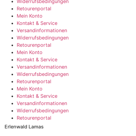
Widerrufsbedingungen
werden
Retourenportal
Mein Konto
Kontakt & Service
Versandinformationen
Widerrufsbedingungen
Retourenportal
Mein Konto
Kontakt & Service
Versandinformationen
Widerrufsbedingungen
Retourenportal
Mein Konto
Kontakt & Service
Versandinformationen
Widerrufsbedingungen
Retourenportal
Erlenwald Lamas