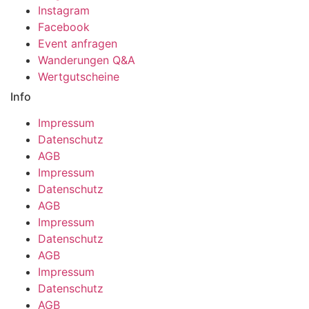
Instagram
Facebook
Event anfragen
Wanderungen Q&A
Wertgutscheine
Info
Impressum
Datenschutz
AGB
Impressum
Datenschutz
AGB
Impressum
Datenschutz
AGB
Impressum
Datenschutz
AGB