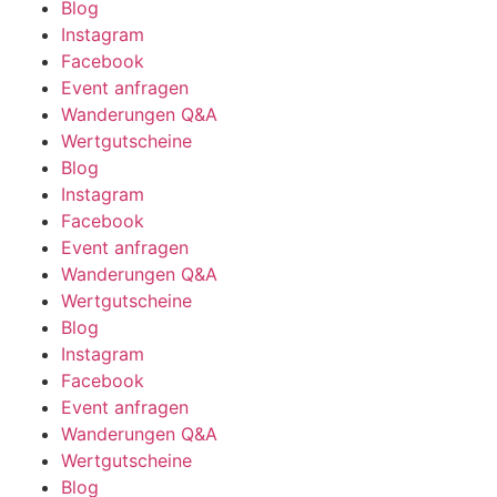
Blog
Instagram
Facebook
Event anfragen
Wanderungen Q&A
Wertgutscheine
Blog
Instagram
Facebook
Event anfragen
Wanderungen Q&A
Wertgutscheine
Blog
Instagram
Facebook
Event anfragen
Wanderungen Q&A
Wertgutscheine
Blog